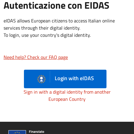
Autenticazione con EIDAS
eIDAS allows European citizens to access Italian online
services through their digital identity.
To login, use your country's digital identity.
Need help? Check our FAQ page
Login with eIDAS
Sign in with a digital identity from another
European Country