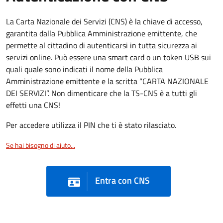
La Carta Nazionale dei Servizi (CNS) è la chiave di accesso,
garantita dalla Pubblica Amministrazione emittente, che
permette al cittadino di autenticarsi in tutta sicurezza ai
servizi online. Può essere una smart card o un token USB sui
quali quale sono indicati il nome della Pubblica
Amministrazione emittente e la scritta “CARTA NAZIONALE
DEI SERVIZI”. Non dimenticare che la TS-CNS è a tutti gli
effetti una CNS!
Per accedere utilizza il PIN che ti è stato rilasciato.
Se hai bisogno di aiuto...
Entra con CNS