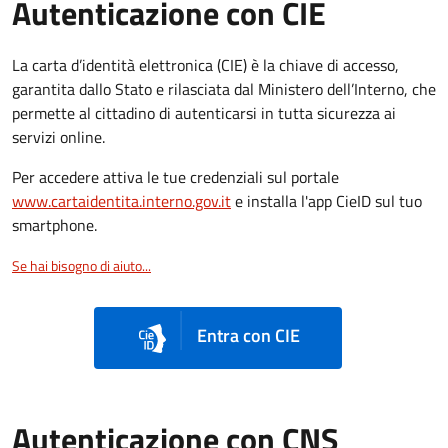
Autenticazione con CIE
La carta d’identità elettronica (CIE) è la chiave di accesso,
garantita dallo Stato e rilasciata dal Ministero dell’Interno, che
permette al cittadino di autenticarsi in tutta sicurezza ai
servizi online.
Per accedere attiva le tue credenziali sul portale
www.cartaidentita.interno.gov.it
e installa l'app CieID sul tuo
smartphone.
Se hai bisogno di aiuto...
Entra con CIE
Autenticazione con CNS