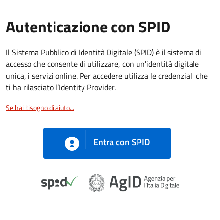
Autenticazione con SPID
Il Sistema Pubblico di Identità Digitale (SPID) è il sistema di
accesso che consente di utilizzare, con un'identità digitale
unica, i servizi online. Per accedere utilizza le credenziali che
ti ha rilasciato l’Identity Provider.
Se hai bisogno di aiuto...
Entra con SPID