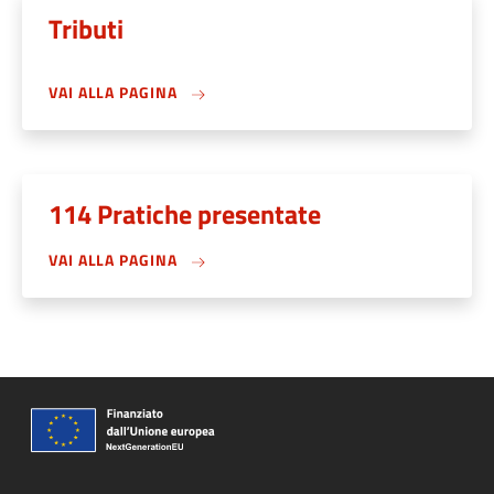
Tributi
VAI ALLA PAGINA
114 Pratiche presentate
VAI ALLA PAGINA