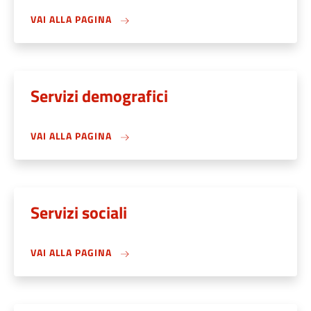
VAI ALLA PAGINA
Servizi demografici
VAI ALLA PAGINA
Servizi sociali
VAI ALLA PAGINA