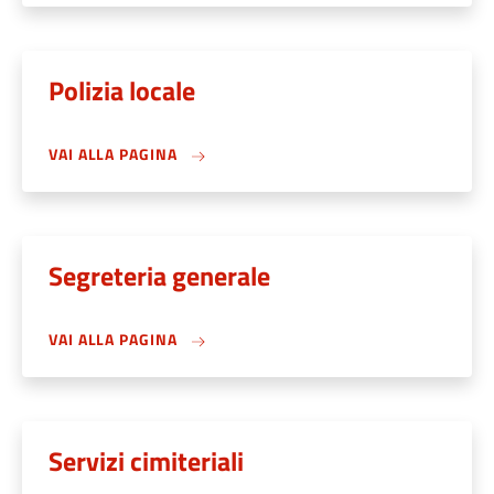
Polizia locale
VAI ALLA PAGINA
Segreteria generale
VAI ALLA PAGINA
Servizi cimiteriali