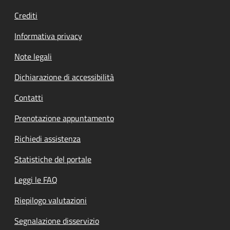
Crediti
Informativa privacy
Note legali
Dichiarazione di accessibilità
Contatti
Prenotazione appuntamento
Richiedi assistenza
Statistiche del portale
Leggi le FAQ
Riepilogo valutazioni
Segnalazione disservizio