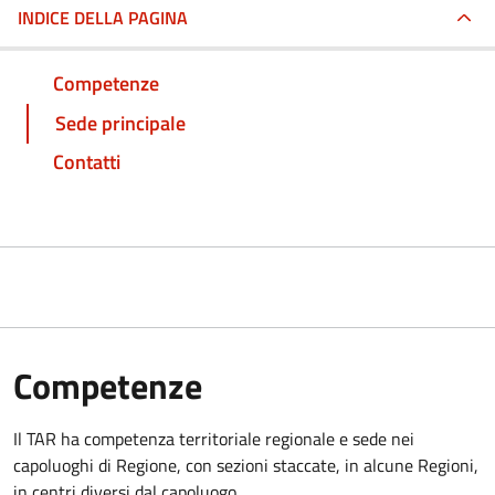
INDICE DELLA PAGINA
Competenze
Sede principale
Contatti
Competenze
Il TAR ha competenza territoriale regionale e sede nei
capoluoghi di Regione, con sezioni staccate, in alcune Regioni,
in centri diversi dal capoluogo.