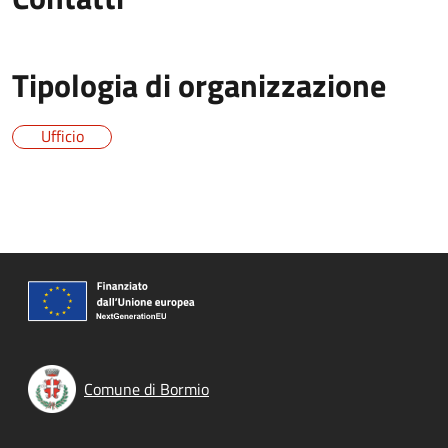
Tipologia di organizzazione
Ufficio
Comune di Bormio