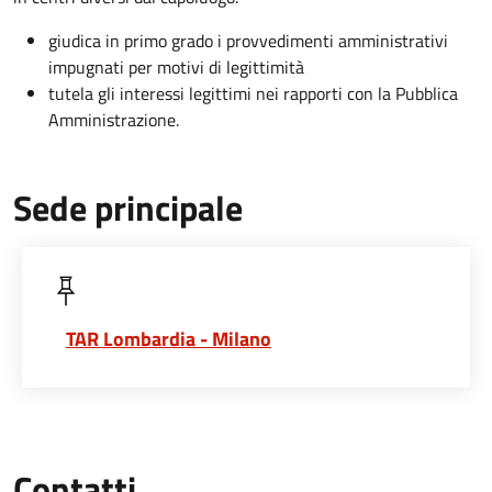
giudica in primo grado i provvedimenti amministrativi
impugnati per motivi di legittimità
tutela gli interessi legittimi nei rapporti con la Pubblica
Amministrazione.
Sede principale
TAR Lombardia - Milano
Contatti