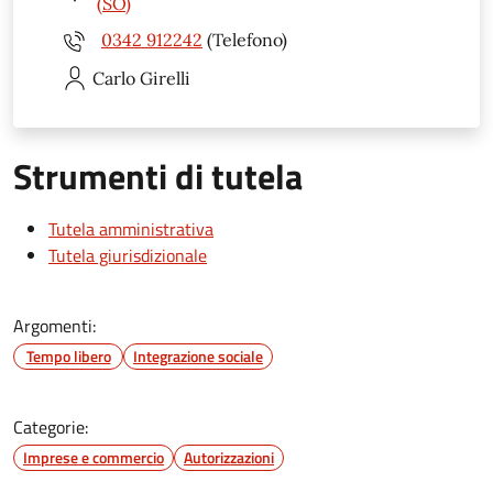
(SO)
0342 912242
(Telefono)
Carlo
Girelli
Strumenti di tutela
Tutela amministrativa
Tutela giurisdizionale
Argomenti:
Tempo libero
Integrazione sociale
Categorie:
Imprese e commercio
Autorizzazioni