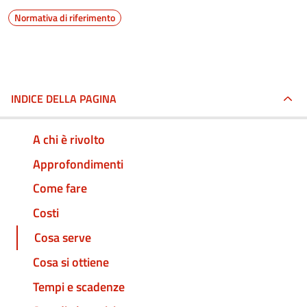
Normativa di riferimento
INDICE DELLA PAGINA
A chi è rivolto
Approfondimenti
Come fare
Costi
Cosa serve
Cosa si ottiene
Tempi e scadenze