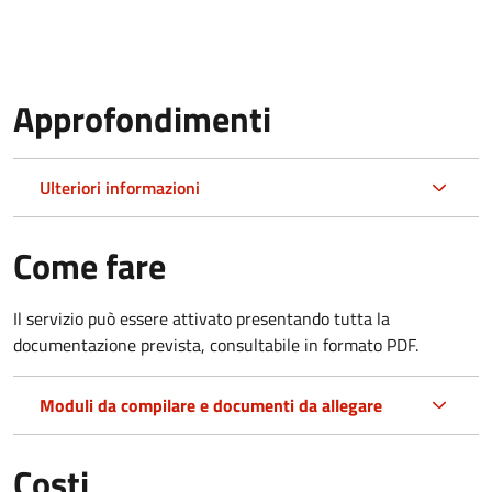
Approfondimenti
Ulteriori informazioni
Come fare
Il servizio può essere attivato presentando tutta la
documentazione prevista, consultabile in formato PDF.
Moduli da compilare e documenti da allegare
Costi