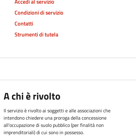
Accedi al servizio
Condizioni di servizio
Contatti
Strumenti di tutela
A chi è rivolto
Il servizio è rivolto ai soggetti e alle associazioni che
intendono chiedere una proroga della concessione
all'occupazione di suolo pubblico (per finalità non
imprenditoriali) di cui sono in possesso.