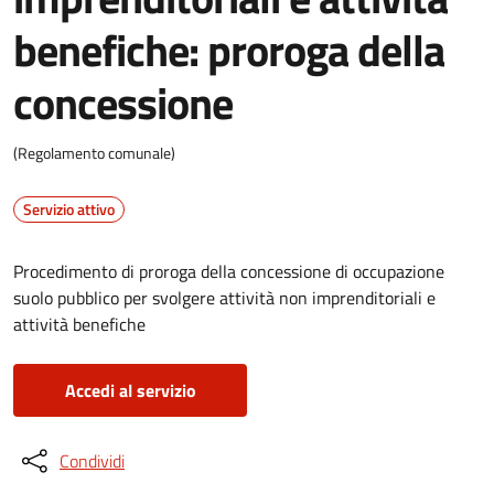
benefiche: proroga della
concessione
(Regolamento comunale)
Servizio attivo
Procedimento di proroga della concessione di occupazione
suolo pubblico per svolgere attività non imprenditoriali e
attività benefiche
Accedi al servizio
Condividi