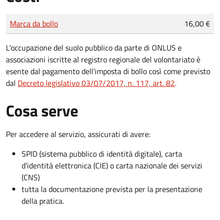
Tipo di pagamento
Importo
Marca da bollo
16,00 €
L'occupazione del suolo pubblico da parte di ONLUS e
associazioni iscritte al registro regionale del volontariato è
esente dal pagamento dell'imposta di bollo così come previsto
dal
Decreto legislativo 03/07/2017, n. 117, art. 82
.
Cosa serve
Per accedere al servizio, assicurati di avere:
SPID (sistema pubblico di identità digitale), carta
d’identità elettronica (CIE) o carta nazionale dei servizi
(CNS)
tutta la documentazione prevista per la presentazione
della pratica.