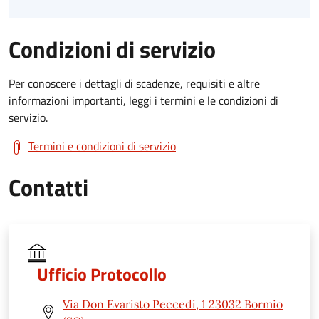
Condizioni di servizio
Per conoscere i dettagli di scadenze, requisiti e altre
informazioni importanti, leggi i termini e le condizioni di
servizio.
Termini e condizioni di servizio
Contatti
Ufficio Protocollo
Via Don Evaristo Peccedi, 1 23032 Bormio