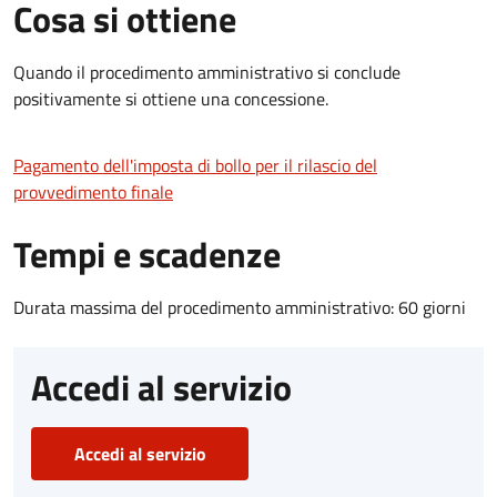
Cosa si ottiene
Quando il procedimento amministrativo si conclude
positivamente si ottiene una concessione.
Pagamento dell'imposta di bollo per il rilascio del
provvedimento finale
Tempi e scadenze
Durata massima del procedimento amministrativo: 60 giorni
Accedi al servizio
Accedi al servizio